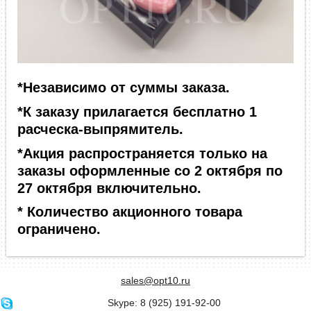
*Независимо от суммы заказа.
*К заказу прилагается бесплатно 1
расческа-выпрямитель.
*Акция распространяется только на
заказы оформленные со 2 октября по
27 октября включительно.
* Количество акционного товара
ограничено.
sales@opt10.ru
Skype: 8 (925) 191-92-00