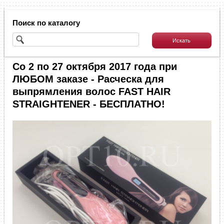
Поиск по каталогу
Со 2 по 27 октября 2017 года при
ЛЮБОМ заказе - Расческа для
выпрямления волос FAST HAIR
STRAIGHTENER - БЕСПЛАТНО!