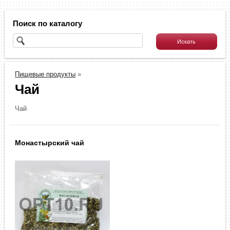
Поиск по каталогу
Пищевые продукты
»
Чай
Чай
Монастырский чай