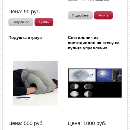
Цена:
90
руб.
Подробнее
Купить
Подробнее
Купить
Подушка страус
Светильник из
светодиодов на стену на
пульте управления
Цена:
500
руб.
Цена:
1000
руб.