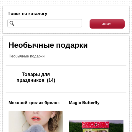
Поиск по каталогу
Необычные подарки
Необычные подарки
Товары для
праздников
(14)
Меховой кролик брелок
Magic Butterfly