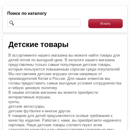
Поиск по каталогу
Детские товары
В ассортименте нашего магазина вы можете найти товары для
детей оптом по выгодной цене. В каталоге нашего магазина
представлены только самые популярные детские товары,
которые пользуются повышенным спросом среди покупателей.
Мы поставляем детские игрушки оптом напрямую от
производителей Китая и России. Для наших клиентов мы
готовы предоставить самые выгодные условия сотрудничества
и гибкую ценовую политику.
В нашем оптовом магазине вы можете приобрести:
интерактивные игрушки,
куклы,
детские аксессуары,
детские футболки и многое другое.
К товаром для детей предъявляются особые требования к
качеству изделия. Работая с нами, вы приобретаете надежного
партнера. Наши детские товары соответствуют всем
стандартам качества и мы предоставляем гарантии на весь