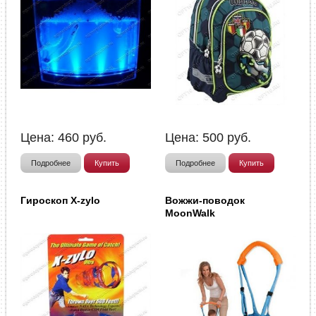
Цена:
460
руб.
Цена:
500
руб.
Подробнее
Купить
Подробнее
Купить
Гироскоп X-zylo
Вожжи-поводок
MoonWalk