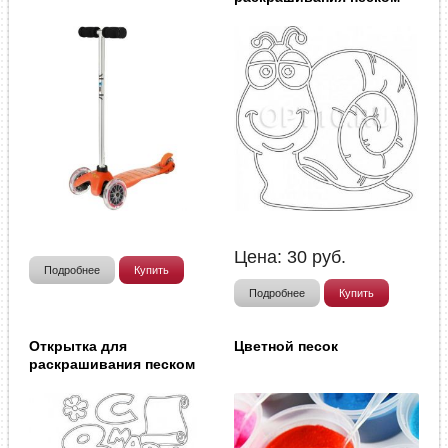
Цена:
30
руб.
Подробнее
Купить
Подробнее
Купить
Открытка для
Цветной песок
раскрашивания песком