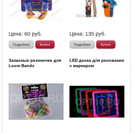
Цена:
60
руб.
Цена:
135
руб.
Подробнее
Купить
Подробнее
Купить
Запасные резиночки для
LED доска для рисования
Loom Bands
с маркером