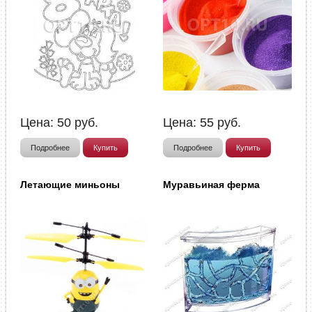
Цена:
50
руб.
Цена:
55
руб.
Подробнее
Купить
Подробнее
Купить
Летающие миньоны
Муравьиная ферма