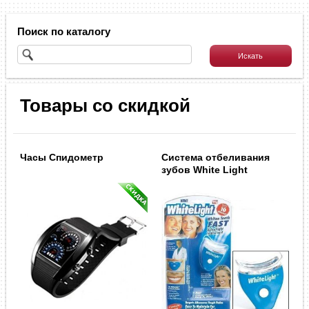
Поиск по каталогу
Товары со скидкой
Часы Спидометр
Система отбеливания
зубов White Light