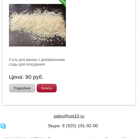
Соль для ванны с добавлением
соды для похудения
Цена:
90
руб.
Подробнее
Купить
sales@opt10.ru
Skype: 8 (925) 191-92-00