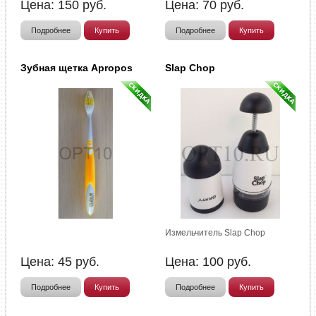
Цена:
150
руб.
Цена:
70
руб.
Подробнее
Купить
Подробнее
Купить
Зубная щетка Apropos
Slap Chop
Измельчитель Slap Chop
Цена:
45
руб.
Цена:
100
руб.
Подробнее
Купить
Подробнее
Купить