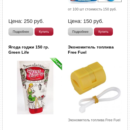
от 100 шт стоимость 150 руб.
Цена:
250
руб.
Цена:
150
руб.
Подробнее
Купить
Подробнее
Купить
Ягода годжи 150 гр.
Экономитель топлива
Green Life
Free Fuel
Экономитель топлива Free Fuel