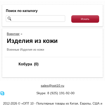
Поиск по каталогу
Военторг
»
Изделия из кожи
Военные Изделия из кожи
Кобура
(0)
sales@opt10.ru
Skype: 8 (925) 191-92-00
2012-2026 © «ОПТ 10 - Популярные товары из Китая, Европы, США и