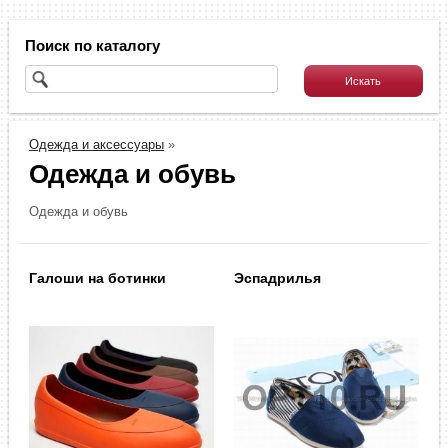
Поиск по каталогу
Одежда и аксессуары
»
Одежда и обувь
Одежда и обувь
Галоши на ботинки
Эспадрилья