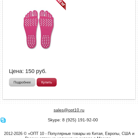
Цена:
150
руб.
Подробнее
Купить
sales@opt10.ru
Skype: 8 (925) 191-92-00
2012-2026 © «ОПТ 10 - Популярные товары из Китая, Европы, США и