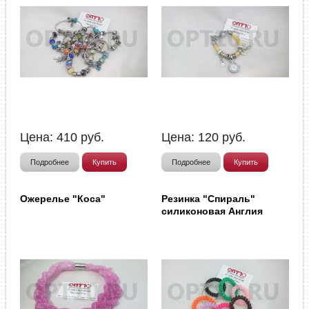
Цена:
410
руб.
Цена:
120
руб.
Подробнее
Купить
Подробнее
Купить
Ожерелье "Коса"
Резинка "Спираль"
силиконовая Англия