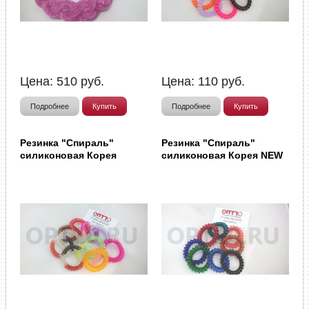
Цена:
510
руб.
Цена:
110
руб.
Подробнее
Купить
Подробнее
Купить
Резинка "Спираль"
Резинка "Спираль"
силиконовая Корея
силиконовая Корея NEW