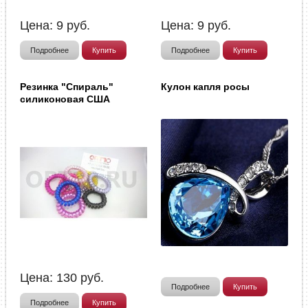
Цена:
9
руб.
Цена:
9
руб.
Подробнее
Купить
Подробнее
Купить
Резинка "Спираль"
Кулон капля росы
силиконовая США
Цена:
130
руб.
Подробнее
Купить
Подробнее
Купить