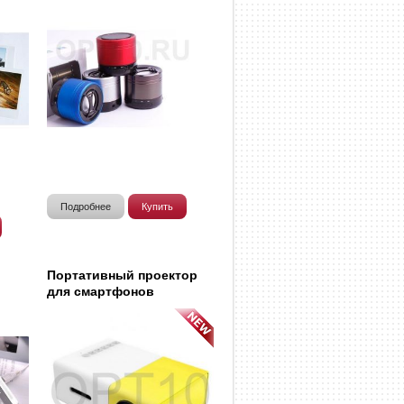
Подробнее
Купить
Портативный проектор
для смартфонов