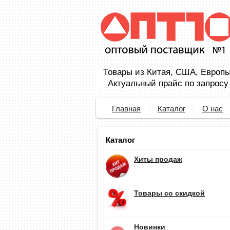
Товары из Китая, США, Европы,
Актуальный прайс по запросу
Главная
Каталог
О нас
Каталог
Хиты продаж
Товары со скидкой
Новинки