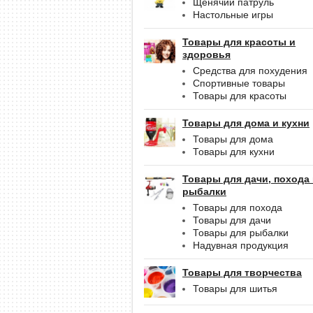
Щенячий патруль
Настольные игры
Товары для красоты и
здоровья
Средства для похудения
Спортивные товары
Товары для красоты
Товары для дома и кухни
Товары для дома
Товары для кухни
Товары для дачи, похода
рыбалки
Товары для похода
Товары для дачи
Товары для рыбалки
Надувная продукция
Товары для творчества
Товары для шитья