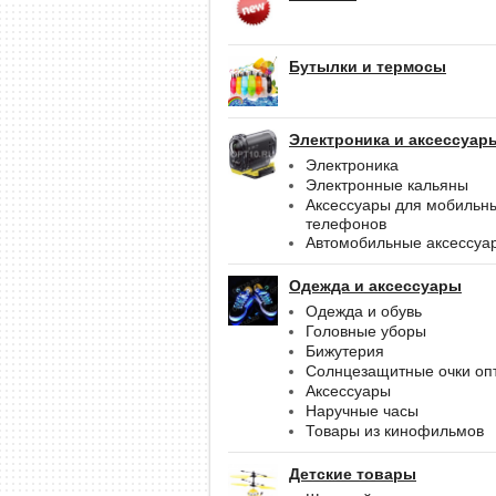
Бутылки и термосы
Электроника и аксессуар
Электроника
Электронные кальяны
Аксессуары для мобильн
телефонов
Автомобильные аксессуа
Одежда и аксессуары
Одежда и обувь
Головные уборы
Бижутерия
Солнцезащитные очки оп
Аксессуары
Наручные часы
Товары из кинофильмов
Детские товары