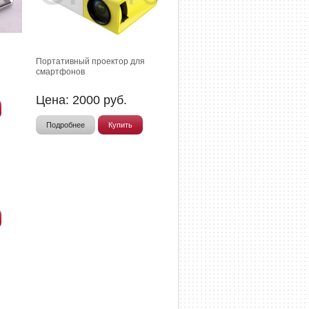
Портативный проектор для
смартфонов
Цена:
2000
руб.
Подробнее
Купить