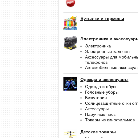
Бутылки и термосы
Электроника и аксессуар
Электроника
Электронные кальяны
Аксессуары для мобильн
телефонов
Автомобильные аксессуа
Одежда и аксессуары
Одежда и обувь
Головные уборы
Бижутерия
Солнцезащитные очки оп
Аксессуары
Наручные часы
Товары из кинофильмов
Детские товары