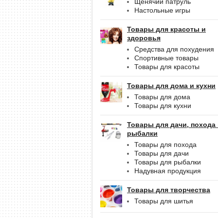
Щенячий патруль
Настольные игры
Товары для красоты и
здоровья
Средства для похудения
Спортивные товары
Товары для красоты
Товары для дома и кухни
Товары для дома
Товары для кухни
Товары для дачи, похода
рыбалки
Товары для похода
Товары для дачи
Товары для рыбалки
Надувная продукция
Товары для творчества
Товары для шитья