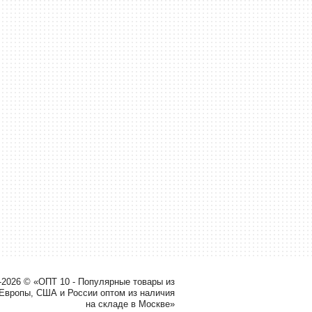
-2026 © «ОПТ 10 - Популярные товары из
 Европы, США и России оптом из наличия
на складе в Москве»