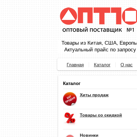
Товары из Китая, США, Европы,
Актуальный прайс по запросу
Главная
Каталог
О нас
Каталог
Хиты продаж
Товары со скидкой
Новинки