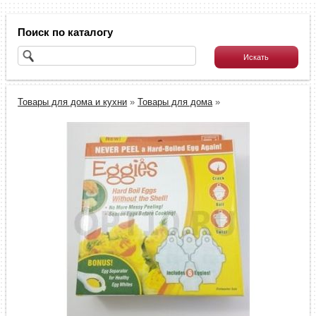
Поиск по каталогу
Товары для дома и кухни
»
Товары для дома
»