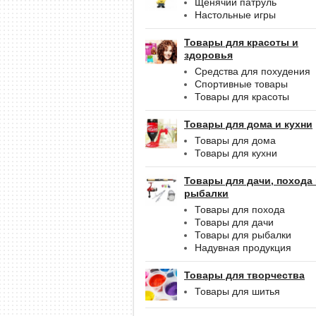
Щенячий патруль
Настольные игры
Товары для красоты и
здоровья
Средства для похудения
Спортивные товары
Товары для красоты
Товары для дома и кухни
Товары для дома
Товары для кухни
Товары для дачи, похода
рыбалки
Товары для похода
Товары для дачи
Товары для рыбалки
Надувная продукция
Товары для творчества
Товары для шитья