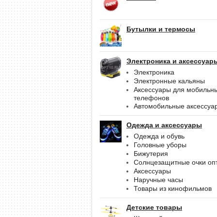
Бутылки и термосы
Электроника и аксессуар
Электроника
Электронные кальяны
Аксессуары для мобильн
телефонов
Автомобильные аксессуа
Одежда и аксессуары
Одежда и обувь
Головные уборы
Бижутерия
Солнцезащитные очки оп
Аксессуары
Наручные часы
Товары из кинофильмов
Детские товары