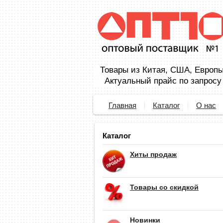
Товары из Китая, США, Европы,
Актуальный прайс по запросу
Главная
Каталог
О нас
Каталог
Хиты продаж
Товары со скидкой
Новинки