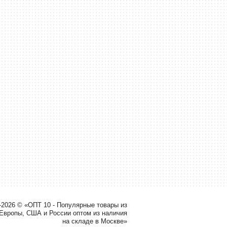
-2026 © «ОПТ 10 - Популярные товары из
 Европы, США и России оптом из наличия
на складе в Москве»