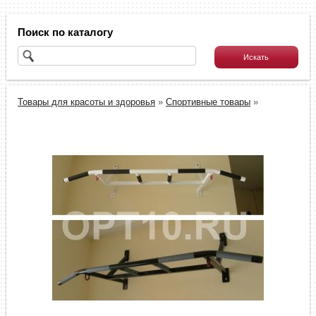
Поиск по каталогу
Товары для красоты и здоровья
»
Спортивные товары
»