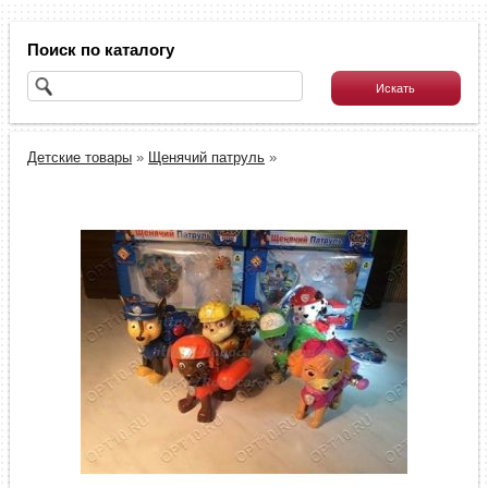
Поиск по каталогу
Детские товары
»
Щенячий патруль
»