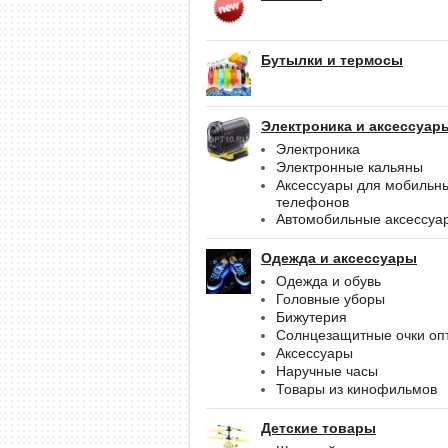
Бутылки и термосы
Электроника и аксессуар
Электроника
Электронные кальяны
Аксессуары для мобильн
телефонов
Автомобильные аксессуа
Одежда и аксессуары
Одежда и обувь
Головные уборы
Бижутерия
Солнцезащитные очки оп
Аксессуары
Наручные часы
Товары из кинофильмов
Детские товары