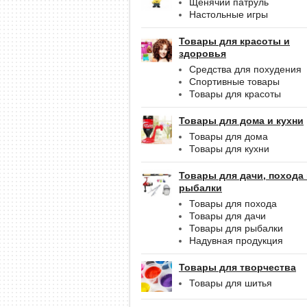
Щенячий патруль
Настольные игры
Товары для красоты и
здоровья
Средства для похудения
Спортивные товары
Товары для красоты
Товары для дома и кухни
Товары для дома
Товары для кухни
Товары для дачи, похода
рыбалки
Товары для похода
Товары для дачи
Товары для рыбалки
Надувная продукция
Товары для творчества
Товары для шитья