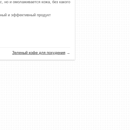
с, но и омолаживается кожа, без какого
жный и эффективный продукт
Зеленый кофе для похудения
→