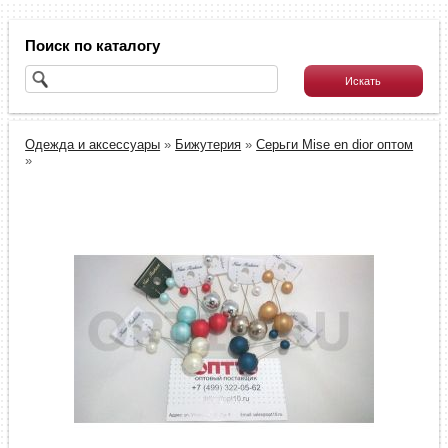
Поиск по каталогу
Одежда и аксессуары
»
Бижутерия
»
Серьги Mise en dior оптом
»