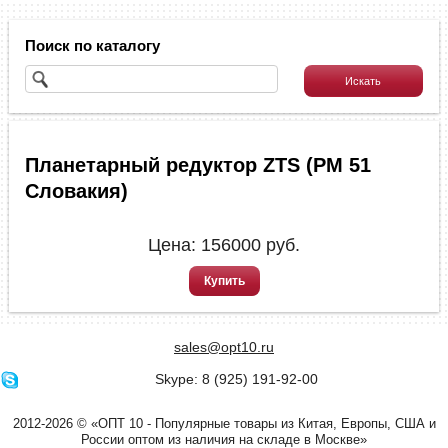
Поиск по каталогу
Планетарный редуктор ZTS (РМ 51
Словакия)
Цена:
156000
руб.
Купить
sales@opt10.ru
Skype: 8 (925) 191-92-00
2012-2026 © «ОПТ 10 - Популярные товары из Китая, Европы, США и
России оптом из наличия на складе в Москве»