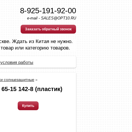
8-925-191-92-00
e-mail - SALES@OPT10.RU
Заказать обратный звонок
скве. Ждать из Китая не нужно.
 товар или категорию товаров.
 условия работы
ки солнцезащитные
»
 65-15 142-8 (пластик)
Купить