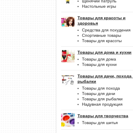
Щенячий патруль
Настольные игры
Товары для красоты и
здоровья
Средства для похудения
Спортивные товары
Товары для красоты
Товары для дома и кухни
Товары для дома
Товары для кухни
Товары для дачи, похода
рыбалки
Товары для похода
Товары для дачи
Товары для рыбалки
Надувная продукция
Товары для творчества
Товары для шитья