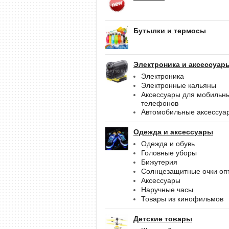
Бутылки и термосы
Электроника и аксессуар
Электроника
Электронные кальяны
Аксессуары для мобильн
телефонов
Автомобильные аксессуа
Одежда и аксессуары
Одежда и обувь
Головные уборы
Бижутерия
Солнцезащитные очки оп
Аксессуары
Наручные часы
Товары из кинофильмов
Детские товары