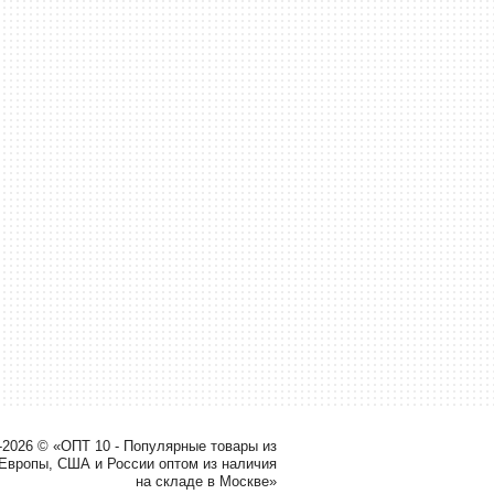
-2026 © «ОПТ 10 - Популярные товары из
 Европы, США и России оптом из наличия
на складе в Москве»