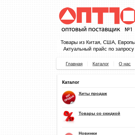
Товары из Китая, США, Европы,
Актуальный прайс по запросу
Главная
Каталог
О нас
Каталог
Хиты продаж
Товары со скидкой
Новинки