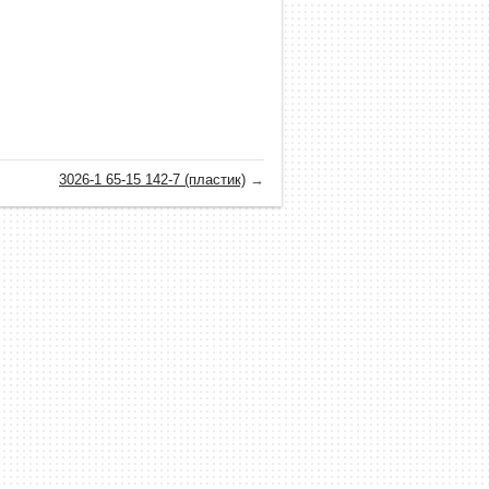
3026-1 65-15 142-7 (пластик)
→