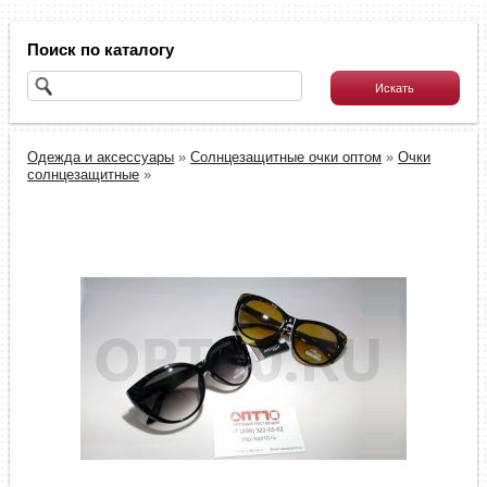
Поиск по каталогу
Одежда и аксессуары
»
Солнцезащитные очки оптом
»
Очки
солнцезащитные
»