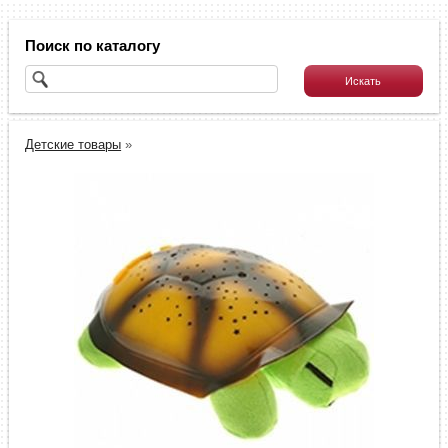
Поиск по каталогу
Детские товары
»