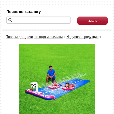
Поиск по каталогу
Товары для дачи, похода и рыбалки
»
Надувная продукция
»