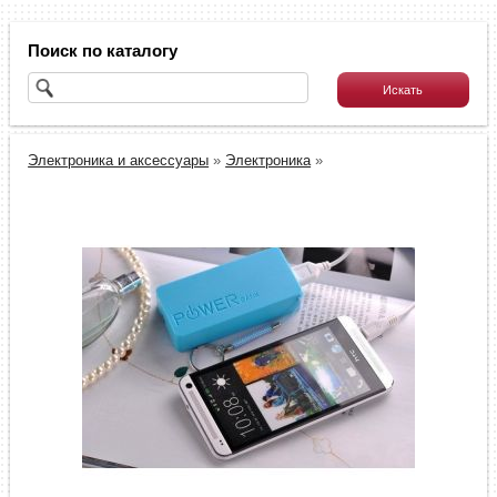
Поиск по каталогу
Электроника и аксессуары
»
Электроника
»