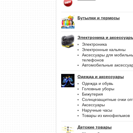
Бутылки и термосы
Электроника и аксессуар
Электроника
Электронные кальяны
Аксессуары для мобильн
телефонов
Автомобильные аксессуа
Одежда и аксессуары
Одежда и обувь
Головные уборы
Бижутерия
Солнцезащитные очки оп
Аксессуары
Наручные часы
Товары из кинофильмов
Детские товары