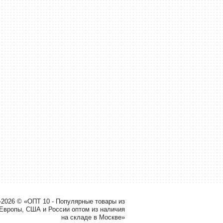
-2026 © «ОПТ 10 - Популярные товары из
 Европы, США и России оптом из наличия
на складе в Москве»