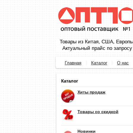
Товары из Китая, США, Европы,
Актуальный прайс по запросу
Главная
Каталог
О нас
Каталог
Хиты продаж
Товары со скидкой
Новинки