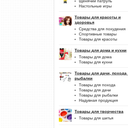
Щенячий патруль
Настольные игры
Товары для красоты и
здоровья
Средства для похудения
Спортивные товары
Товары для красоты
Товары для дома и кухни
Товары для дома
Товары для кухни
Товары для дачи, похода
рыбалки
Товары для похода
Товары для дачи
Товары для рыбалки
Надувная продукция
Товары для творчества
Товары для шитья