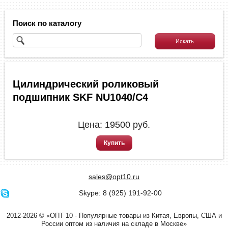
Поиск по каталогу
Цилиндрический роликовый
подшипник SKF NU1040/C4
Цена:
19500
руб.
Купить
sales@opt10.ru
Skype: 8 (925) 191-92-00
2012-2026 © «ОПТ 10 - Популярные товары из Китая, Европы, США и
России оптом из наличия на складе в Москве»