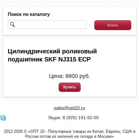
Поиск по каталогу
Цилиндрический роликовый
подшипник SKF NJ315 ECP
Цена:
8800
руб.
Купить
sales@opt10.ru
Skype: 8 (925) 191-92-00
2012-2026 © «ОПТ 10 - Популярные товары из Китая, Европы, США и
России оптом из наличия на складе в Москве»