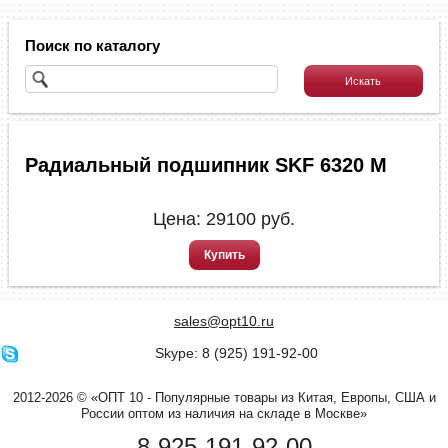
Поиск по каталогу
Радиальный подшипник SKF 6320 M
Цена:
29100
руб.
Купить
sales@opt10.ru
Skype: 8 (925) 191-92-00
2012-2026 © «ОПТ 10 - Популярные товары из Китая, Европы, США и
России оптом из наличия на складе в Москве»
8-925-191-92-00