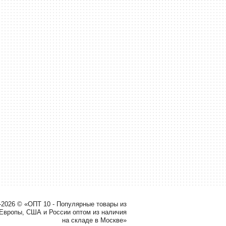
-2026 © «ОПТ 10 - Популярные товары из
 Европы, США и России оптом из наличия
на складе в Москве»