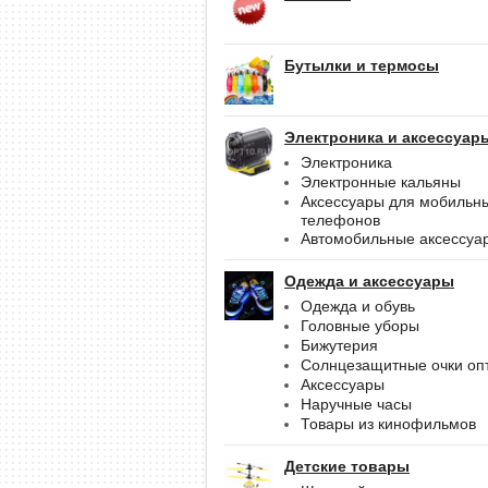
Бутылки и термосы
Электроника и аксессуар
Электроника
Электронные кальяны
Аксессуары для мобильн
телефонов
Автомобильные аксессуа
Одежда и аксессуары
Одежда и обувь
Головные уборы
Бижутерия
Солнцезащитные очки оп
Аксессуары
Наручные часы
Товары из кинофильмов
Детские товары