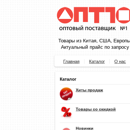
Товары из Китая, США, Европы,
Актуальный прайс по запросу
Главная
Каталог
О нас
Каталог
Хиты продаж
Товары со скидкой
Новинки