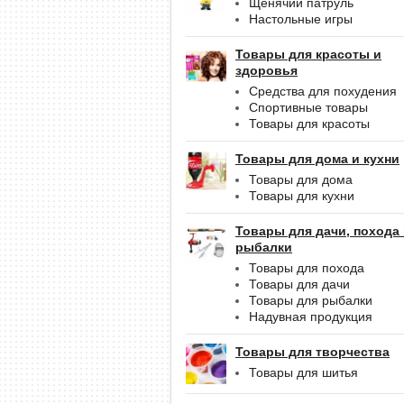
Щенячий патруль
Настольные игры
Товары для красоты и
здоровья
Средства для похудения
Спортивные товары
Товары для красоты
Товары для дома и кухни
Товары для дома
Товары для кухни
Товары для дачи, похода
рыбалки
Товары для похода
Товары для дачи
Товары для рыбалки
Надувная продукция
Товары для творчества
Товары для шитья