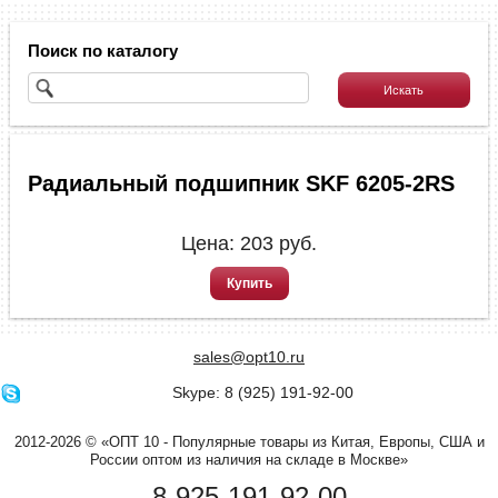
Поиск по каталогу
Радиальный подшипник SKF 6205-2RS
Цена:
203
руб.
Купить
sales@opt10.ru
Skype: 8 (925) 191-92-00
2012-2026 © «ОПТ 10 - Популярные товары из Китая, Европы, США и
России оптом из наличия на складе в Москве»
8-925-191-92-00