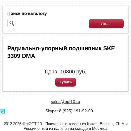
Поиск по каталогу
Радиально-упорный подшипник SKF
3309 DMA
Цена:
10800
руб.
Купить
sales@opt10.ru
Skype: 8 (925) 191-92-00
2012-2026 © «ОПТ 10 - Популярные товары из Китая, Европы, США и
России оптом из наличия на складе в Москве»