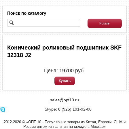
Поиск по каталогу
Конический роликовый подшипник SKF
32318 J2
Цена:
19700
руб.
Купить
sales@opt10.ru
Skype: 8 (925) 191-92-00
2012-2026 © «ОПТ 10 - Популярные товары из Китая, Европы, США и
России оптом из наличия на складе в Москве»