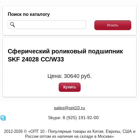
Поиск по каталогу
Сферический роликовый подшипник
SKF 24028 СС/W33
Цена:
30640
руб.
Купить
sales@opt10.ru
Skype: 8 (925) 191-92-00
2012-2026 © «ОПТ 10 - Популярные товары из Китая, Европы, США и
России оптом из наличия на складе в Москве»