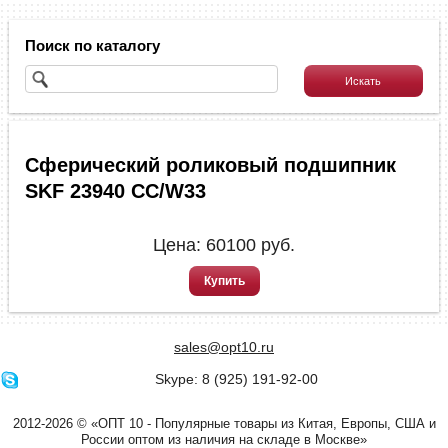
Поиск по каталогу
Сферический роликовый подшипник
SKF 23940 CC/W33
Цена:
60100
руб.
Купить
sales@opt10.ru
Skype: 8 (925) 191-92-00
2012-2026 © «ОПТ 10 - Популярные товары из Китая, Европы, США и
России оптом из наличия на складе в Москве»