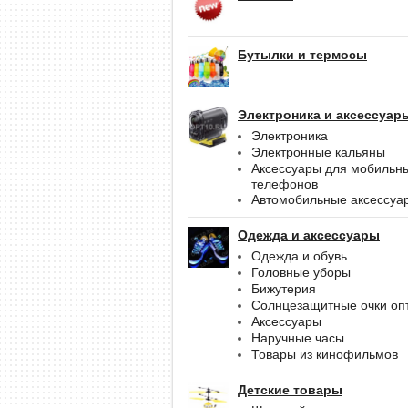
Бутылки и термосы
Электроника и аксессуар
Электроника
Электронные кальяны
Аксессуары для мобильн
телефонов
Автомобильные аксессуа
Одежда и аксессуары
Одежда и обувь
Головные уборы
Бижутерия
Солнцезащитные очки оп
Аксессуары
Наручные часы
Товары из кинофильмов
Детские товары