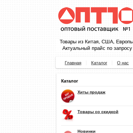
Товары из Китая, США, Европы,
Актуальный прайс по запросу
Главная
Каталог
О нас
Каталог
Хиты продаж
Товары со скидкой
Новинки