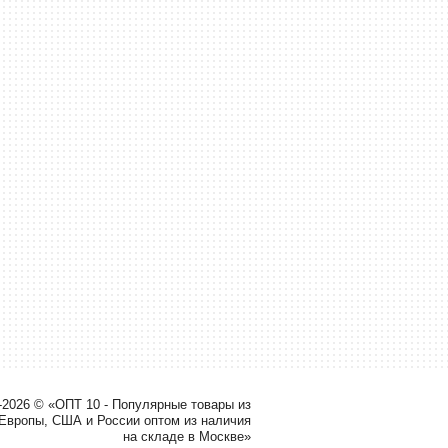
-2026 © «ОПТ 10 - Популярные товары из
 Европы, США и России оптом из наличия
на складе в Москве»