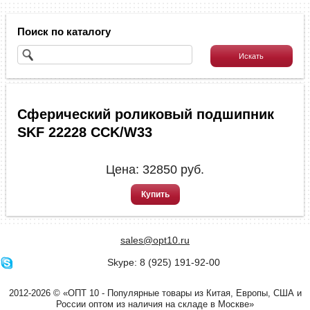
Поиск по каталогу
Сферический роликовый подшипник
SKF 22228 CCK/W33
Цена:
32850
руб.
Купить
sales@opt10.ru
Skype: 8 (925) 191-92-00
2012-2026 © «ОПТ 10 - Популярные товары из Китая, Европы, США и
России оптом из наличия на складе в Москве»