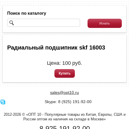
Поиск по каталогу
Радиальный подшипник skf 16003
Цена:
100
руб.
Купить
sales@opt10.ru
Skype: 8 (925) 191-92-00
2012-2026 © «ОПТ 10 - Популярные товары из Китая, Европы, США и
России оптом из наличия на складе в Москве»
8-925-191-92-00