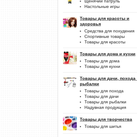
Щенячий патруль
Настольные игры
Товары для красоты и
здоровья
Средства для похудения
Спортивные товары
Товары для красоты
Товары для дома и кухни
Товары для дома
Товары для кухни
Товары для дачи, похода
рыбалки
Товары для похода
Товары для дачи
Товары для рыбалки
Надувная продукция
Товары для творчества
Товары для шитья