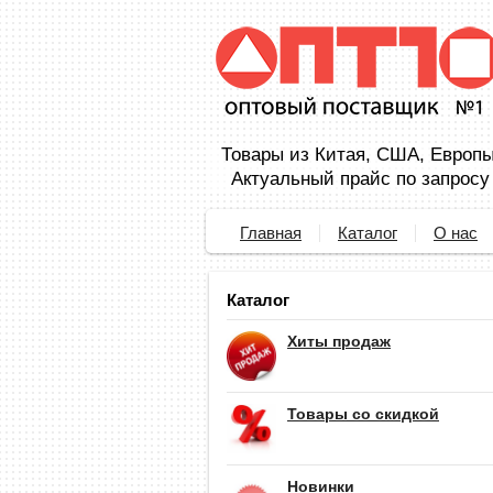
Товары из Китая, США, Европы,
Актуальный прайс по запросу
Главная
Каталог
О нас
Каталог
Хиты продаж
Товары со скидкой
Новинки