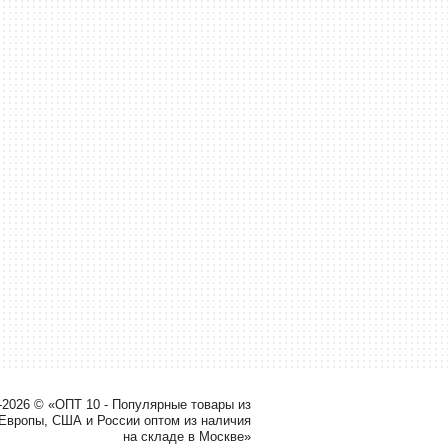
-2026 © «ОПТ 10 - Популярные товары из
 Европы, США и России оптом из наличия
на складе в Москве»