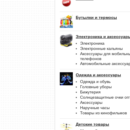
Бутылки и термосы
Электроника и аксессуар
Электроника
Электронные кальяны
Аксессуары для мобильн
телефонов
Автомобильные аксессуа
Одежда и аксессуары
Одежда и обувь
Головные уборы
Бижутерия
Солнцезащитные очки оп
Аксессуары
Наручные часы
Товары из кинофильмов
Детские товары