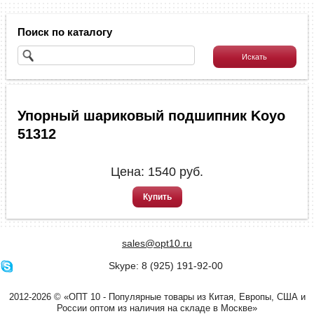
Поиск по каталогу
Упорный шариковый подшипник Koyo
51312
Цена:
1540
руб.
Купить
sales@opt10.ru
Skype: 8 (925) 191-92-00
2012-2026 © «ОПТ 10 - Популярные товары из Китая, Европы, США и
России оптом из наличия на складе в Москве»