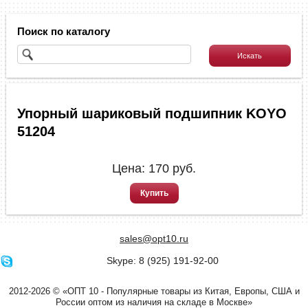
Поиск по каталогу
Упорный шариковый подшипник KOYO
51204
Цена:
170
руб.
Купить
sales@opt10.ru
Skype: 8 (925) 191-92-00
2012-2026 © «ОПТ 10 - Популярные товары из Китая, Европы, США и
России оптом из наличия на складе в Москве»