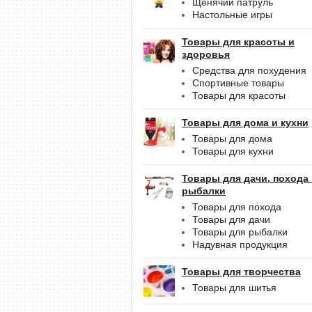
Щенячий патруль
Настольные игры
Товары для красоты и
здоровья
Средства для похудения
Спортивные товары
Товары для красоты
Товары для дома и кухни
Товары для дома
Товары для кухни
Товары для дачи, похода
рыбалки
Товары для похода
Товары для дачи
Товары для рыбалки
Надувная продукция
Товары для творчества
Товары для шитья