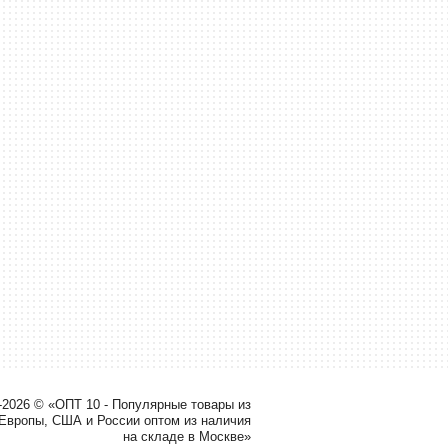
-2026 © «ОПТ 10 - Популярные товары из
 Европы, США и России оптом из наличия
на складе в Москве»