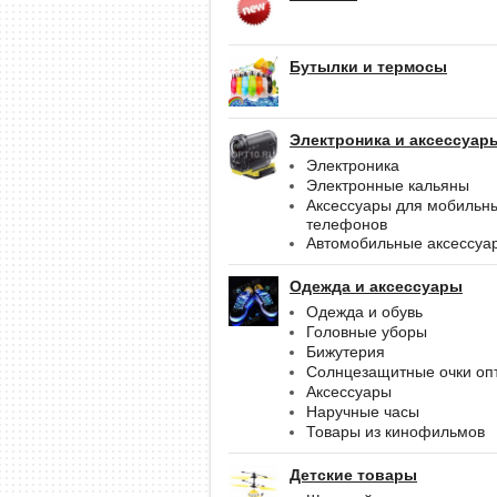
Бутылки и термосы
Электроника и аксессуар
Электроника
Электронные кальяны
Аксессуары для мобильн
телефонов
Автомобильные аксессуа
Одежда и аксессуары
Одежда и обувь
Головные уборы
Бижутерия
Солнцезащитные очки оп
Аксессуары
Наручные часы
Товары из кинофильмов
Детские товары