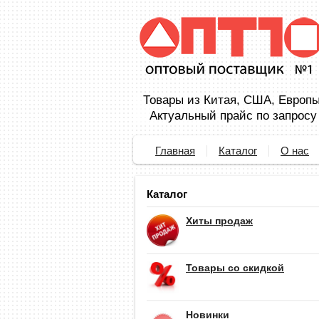
Товары из Китая, США, Европы,
Актуальный прайс по запросу
Главная
Каталог
О нас
Каталог
Хиты продаж
Товары со скидкой
Новинки