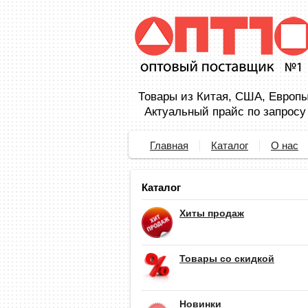
Товары из Китая, США, Европы,
Актуальный прайс по запросу
Главная
Каталог
О нас
Каталог
Хиты продаж
Товары со скидкой
Новинки