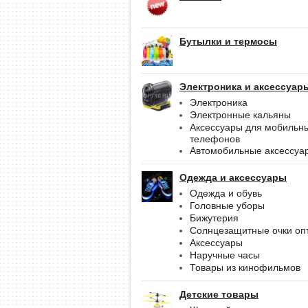
Бутылки и термосы
Электроника и аксессуар
Электроника
Электронные кальяны
Аксессуары для мобильн
телефонов
Автомобильные аксессуа
Одежда и аксессуары
Одежда и обувь
Головные уборы
Бижутерия
Солнцезащитные очки оп
Аксессуары
Наручные часы
Товары из кинофильмов
Детские товары