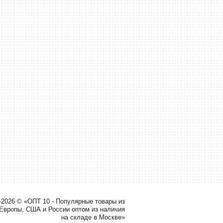
-2026 © «ОПТ 10 - Популярные товары из
 Европы, США и России оптом из наличия
на складе в Москве»