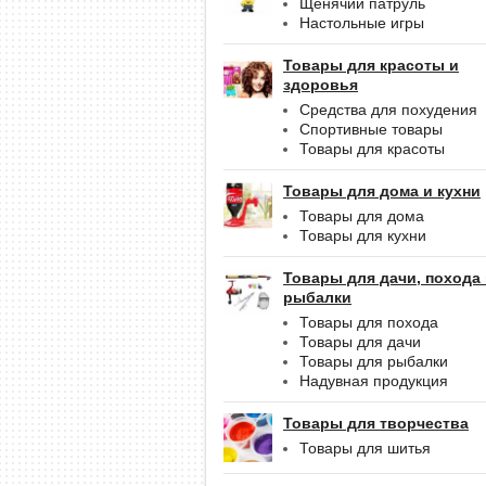
Щенячий патруль
Настольные игры
Товары для красоты и
здоровья
Средства для похудения
Спортивные товары
Товары для красоты
Товары для дома и кухни
Товары для дома
Товары для кухни
Товары для дачи, похода
рыбалки
Товары для похода
Товары для дачи
Товары для рыбалки
Надувная продукция
Товары для творчества
Товары для шитья