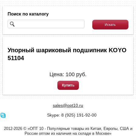
Поиск по каталогу
Упорный шариковый подшипник KOYO
51104
Цена:
100
руб.
Купить
sales@opt10.ru
Skype: 8 (925) 191-92-00
2012-2026 © «ОПТ 10 - Популярные товары из Китая, Европы, США и
России оптом из наличия на складе в Москве»