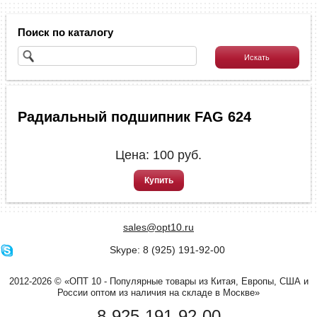
Поиск по каталогу
Радиальный подшипник FAG 624
Цена:
100
руб.
Купить
sales@opt10.ru
Skype: 8 (925) 191-92-00
2012-2026 © «ОПТ 10 - Популярные товары из Китая, Европы, США и
России оптом из наличия на складе в Москве»
8-925-191-92-00