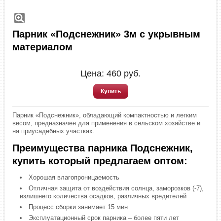
Парник «Подснежник» 3м с укрывным
материалом
Цена:
460
руб.
Купить
Парник «Подснежник», обладающий компактностью и легким
весом, предназначен для применения в сельском хозяйстве и
на приусадебных участках.
Преимущества парника Подснежник,
купить который предлагаем оптом:
Хорошая влагопроницаемость
Отличная защита от воздействия солнца, заморозков (-7),
излишнего количества осадков, различных вредителей
Процесс сборки занимает 15 мин
Эксплуатационный срок парника – более пяти лет