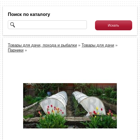
Поиск по каталогу
Товары для дачи, похода и рыбалки
»
Товары для дачи
»
Парники
»