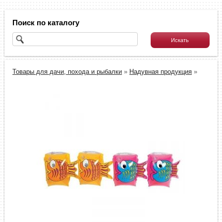
Поиск по каталогу
Товары для дачи, похода и рыбалки
»
Надувная продукция
»