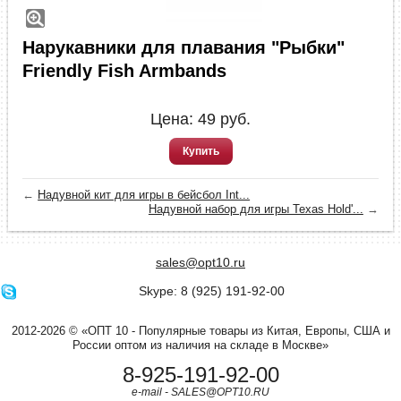
Нарукавники для плавания "Рыбки"
Friendly Fish Armbands
Цена:
49
руб.
Купить
←
Надувной кит для игры в бейсбол Int...
Надувной набор для игры Texas Hold'...
→
sales@opt10.ru
Skype: 8 (925) 191-92-00
2012-2026 © «ОПТ 10 - Популярные товары из Китая, Европы, США и
России оптом из наличия на складе в Москве»
8-925-191-92-00
e-mail - SALES@OPT10.RU