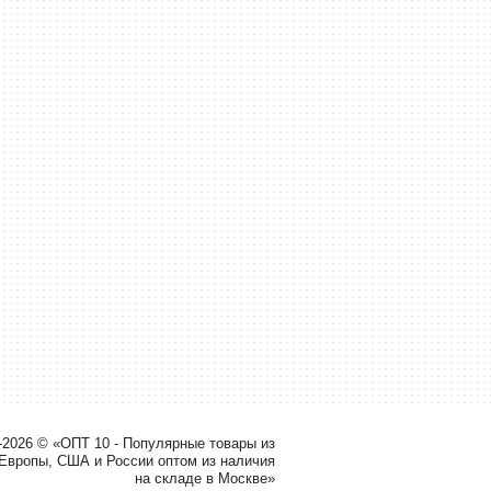
-2026 © «ОПТ 10 - Популярные товары из
 Европы, США и России оптом из наличия
на складе в Москве»