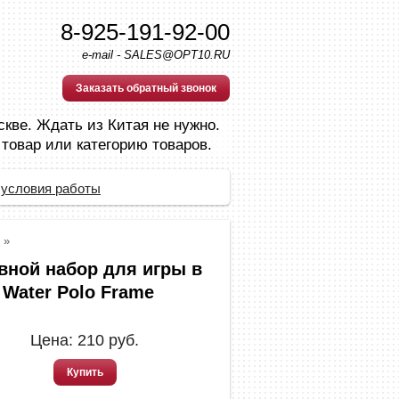
8-925-191-92-00
e-mail - SALES@OPT10.RU
Заказать обратный звонок
скве. Ждать из Китая не нужно.
 товар или категорию товаров.
 условия работы
»
вной набор для игры в
 Water Polo Frame
Цена:
210
руб.
Купить