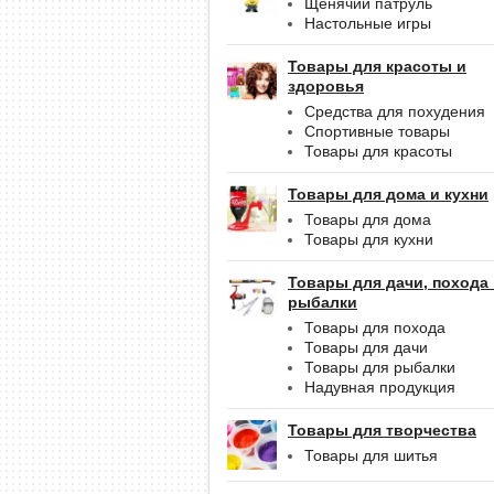
Щенячий патруль
Настольные игры
Товары для красоты и
здоровья
Средства для похудения
Спортивные товары
Товары для красоты
Товары для дома и кухни
Товары для дома
Товары для кухни
Товары для дачи, похода
рыбалки
Товары для похода
Товары для дачи
Товары для рыбалки
Надувная продукция
Товары для творчества
Товары для шитья