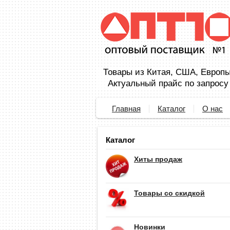
Товары из Китая, США, Европы,
Актуальный прайс по запросу
Главная
Каталог
О нас
Каталог
Хиты продаж
Товары со скидкой
Новинки