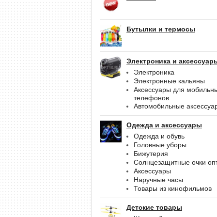
Бутылки и термосы
Электроника и аксессуар
Электроника
Электронные кальяны
Аксессуары для мобильн
телефонов
Автомобильные аксессуа
Одежда и аксессуары
Одежда и обувь
Головные уборы
Бижутерия
Солнцезащитные очки оп
Аксессуары
Наручные часы
Товары из кинофильмов
Детские товары