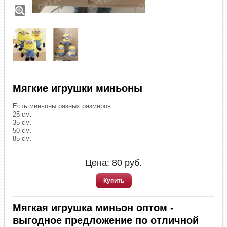
Мягкие игрушки миньоны
Есть миньоны разных размеров:
25 см.
35 см.
50 см.
85 см.
Цена:
80
руб.
Купить
Мягкая игрушка миньон оптом -
выгодное предложение по отличной