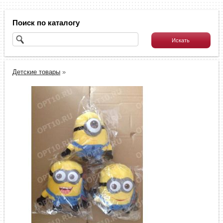
Поиск по каталогу
Детские товары
»