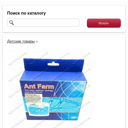
Поиск по каталогу
Детские товары
»