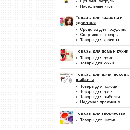
Щенячий патруль
Настольные игры
Товары для красоты и
здоровья
Средства для похудения
Спортивные товары
Товары для красоты
Товары для дома и кухни
Товары для дома
Товары для кухни
Товары для дачи, похода
рыбалки
Товары для похода
Товары для дачи
Товары для рыбалки
Надувная продукция
Товары для творчества
Товары для шитья