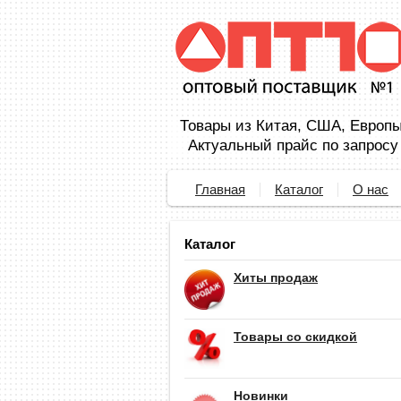
Товары из Китая, США, Европы,
Актуальный прайс по запросу
Главная
Каталог
О нас
Каталог
Хиты продаж
Товары со скидкой
Новинки