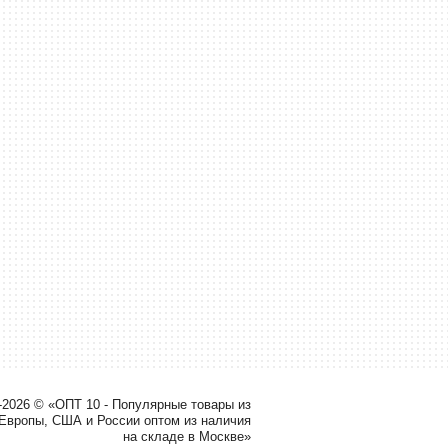
-2026 © «ОПТ 10 - Популярные товары из
 Европы, США и России оптом из наличия
на складе в Москве»