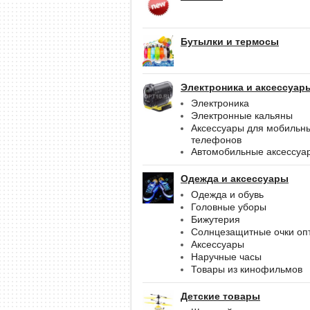
Бутылки и термосы
Электроника и аксессуар
Электроника
Электронные кальяны
Аксессуары для мобильн
телефонов
Автомобильные аксессуа
Одежда и аксессуары
Одежда и обувь
Головные уборы
Бижутерия
Солнцезащитные очки оп
Аксессуары
Наручные часы
Товары из кинофильмов
Детские товары