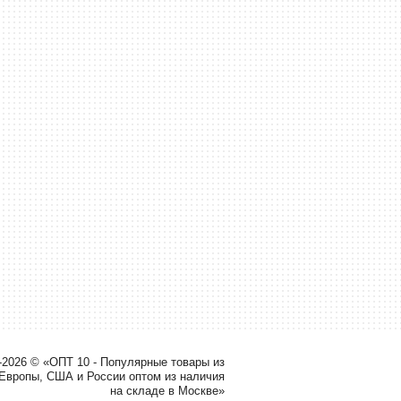
-2026 © «ОПТ 10 - Популярные товары из
 Европы, США и России оптом из наличия
на складе в Москве»