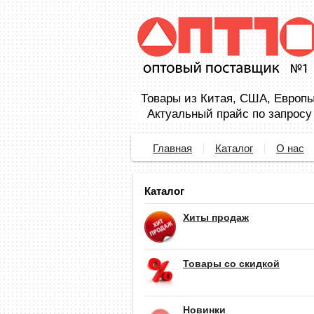
Товары из Китая, США, Европы,
Актуальный прайс по запросу
Главная
Каталог
О нас
Каталог
Хиты продаж
Товары со скидкой
Новинки