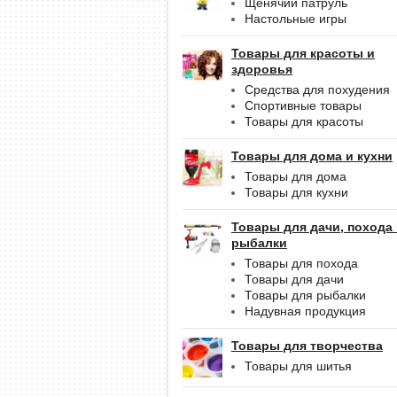
Щенячий патруль
Настольные игры
Товары для красоты и
здоровья
Средства для похудения
Спортивные товары
Товары для красоты
Товары для дома и кухни
Товары для дома
Товары для кухни
Товары для дачи, похода
рыбалки
Товары для похода
Товары для дачи
Товары для рыбалки
Надувная продукция
Товары для творчества
Товары для шитья