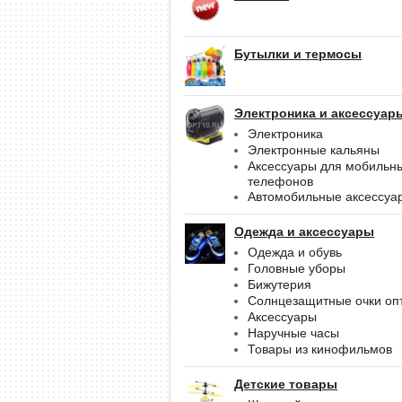
Бутылки и термосы
Электроника и аксессуар
Электроника
Электронные кальяны
Аксессуары для мобильн
телефонов
Автомобильные аксессуа
Одежда и аксессуары
Одежда и обувь
Головные уборы
Бижутерия
Солнцезащитные очки оп
Аксессуары
Наручные часы
Товары из кинофильмов
Детские товары