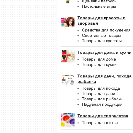
Щенячий патруль
Настольные игры
Товары для красоты и
здоровья
Средства для похудения
Спортивные товары
Товары для красоты
Товары для дома и кухни
Товары для дома
Товары для кухни
Товары для дачи, похода
рыбалки
Товары для похода
Товары для дачи
Товары для рыбалки
Надувная продукция
Товары для творчества
Товары для шитья