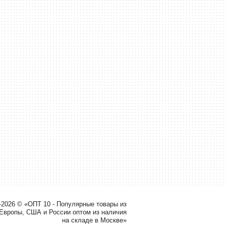
-2026 © «ОПТ 10 - Популярные товары из
 Европы, США и России оптом из наличия
на складе в Москве»