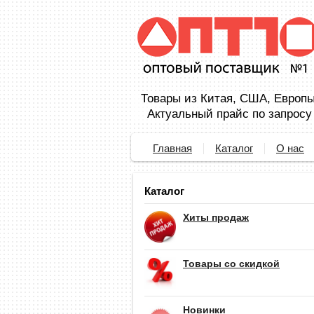
Товары из Китая, США, Европы,
Актуальный прайс по запросу
Главная
Каталог
О нас
Каталог
Хиты продаж
Товары со скидкой
Новинки