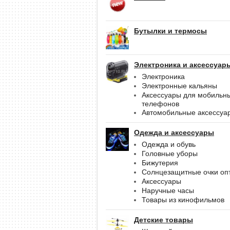
Бутылки и термосы
Электроника и аксессуар
Электроника
Электронные кальяны
Аксессуары для мобильн
телефонов
Автомобильные аксессуа
Одежда и аксессуары
Одежда и обувь
Головные уборы
Бижутерия
Солнцезащитные очки оп
Аксессуары
Наручные часы
Товары из кинофильмов
Детские товары